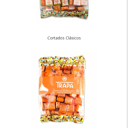
Cortados Clásicos