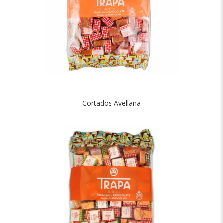
Cortados Avellana