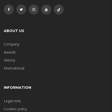
ABOUT US
Company
Awards
History
International
INFORMATION
Legal note
Cookies policy