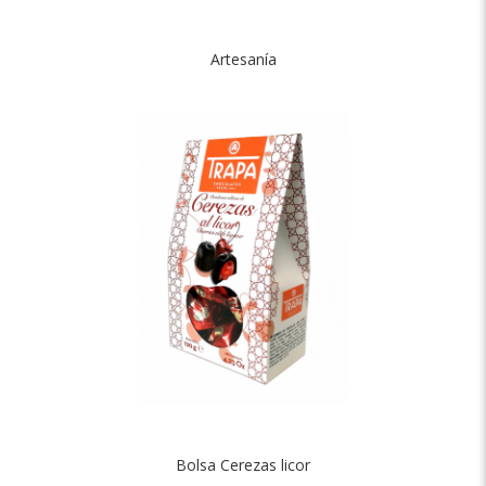
Artesanía
Bolsa Cerezas licor