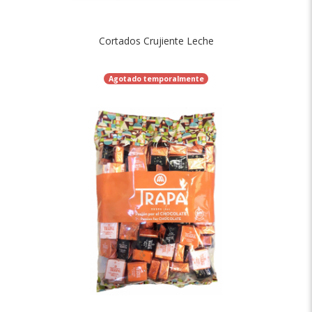
Cortados Crujiente Leche
Agotado temporalmente