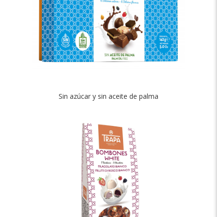
Sin azúcar y sin aceite de palma