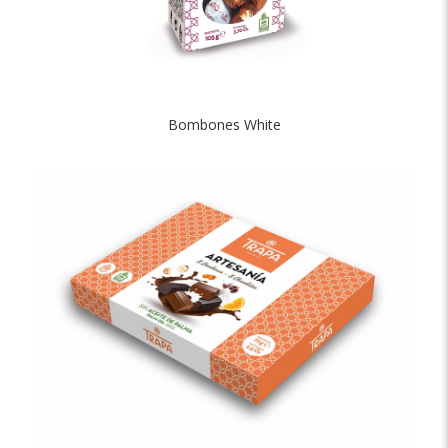
Bombones White