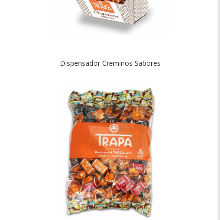
Dispensador Creminos Sabores