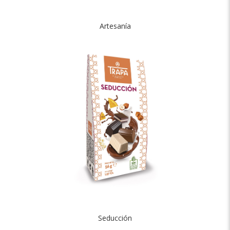
Artesanía
Seducción