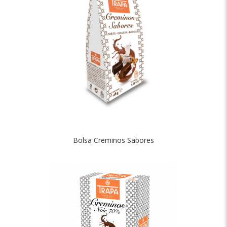
Bolsa Creminos Sabores