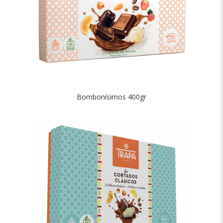
Bombonísimos 400gr