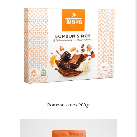
Bombonísimos 200gr