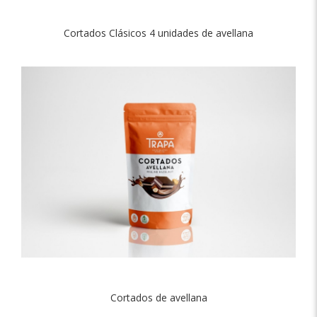
Cortados Clásicos 4 unidades de avellana
Cortados de avellana