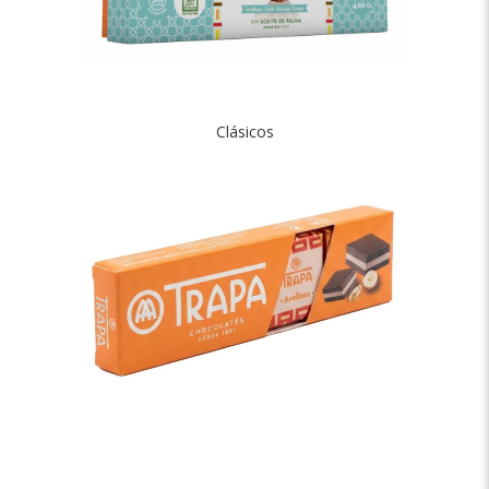
Clásicos