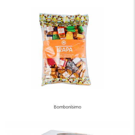
Bombonísimo