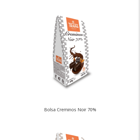
Bolsa Creminos Noir 70%