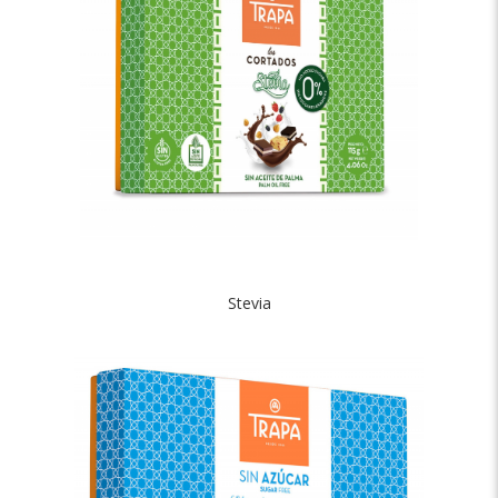
Stevia