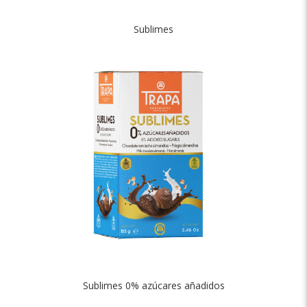
Sublimes
Sublimes 0% azúcares añadidos