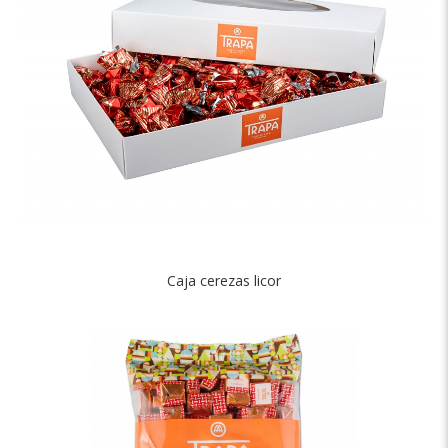
Caja cerezas licor