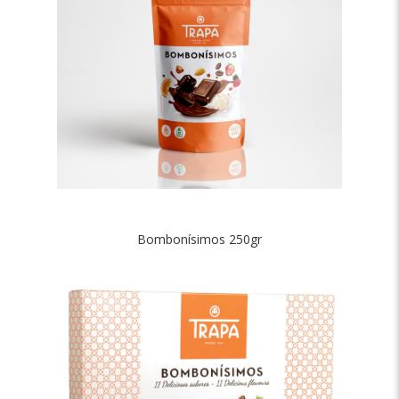
Bombonísimos 250gr