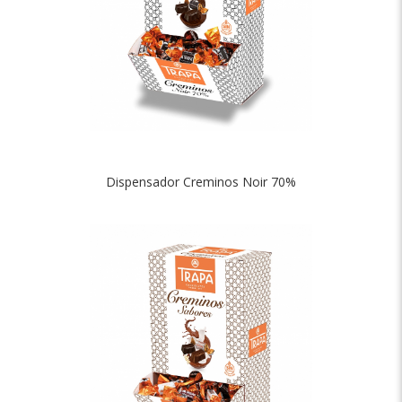
Dispensador Creminos Noir 70%