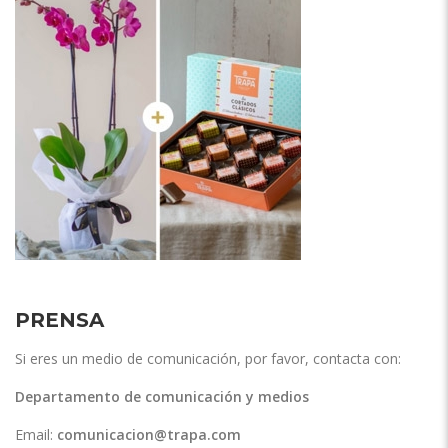
PRENSA
Si eres un medio de comunicación, por favor, contacta con:
Departamento de comunicación y medios
Email:
comunicacion@trapa.com