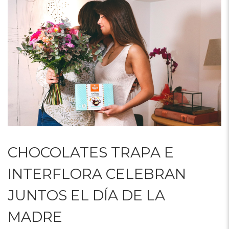
CHOCOLATES TRAPA E
INTERFLORA CELEBRAN
JUNTOS EL DÍA DE LA
MADRE