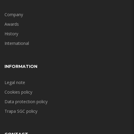
Company
Awards
History
International
INFORMATION
Legal note
Cookies policy
Data protection policy
Trapa SGC policy