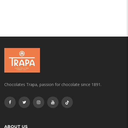
Chocolates Trapa, passion for chocolate since 1891.
ABOUT US