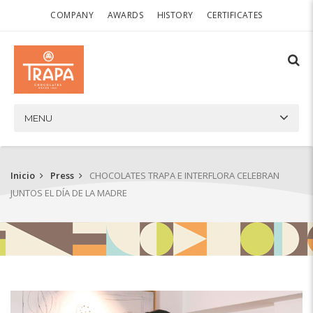
COMPANY
AWARDS
HISTORY
CERTIFICATES
MENU
Inicio
Press
CHOCOLATES TRAPA E INTERFLORA CELEBRAN
JUNTOS EL DÍA DE LA MADRE