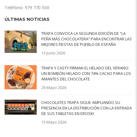
Teléfono: 979 770 500
ÚLTIMAS NOTICIAS
TRAPA CONVOCA LA SEGUNDA EDICIÓN DE “LA
PEÑA MÁS CHOCOLATERA” PARA ENCONTRAR LAS
MEJORES FIESTAS DE PUEBLO DE ESPAÑA
13 Junio 2026
TRAPA Y CASTY FIRMAN EL HELADO DEL VERANO:
UN BOMBÓN HELADO CON 74% CACAO PARA LOS
AMANTES DEL CHOCOLATE
26 Mayo 2026
CHOCOLATES TRAPA SIGUE AMPLIANDO SU
PRESENCIA EN LA DISTRIBUCIÓN CON LA ENTRADA
DE SUS TABLETAS EN EROSKI
13 Mayo 2026