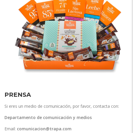
PRENSA
Si eres un medio de comunicación, por favor, contacta con:
Departamento de comunicación y medios
Email:
comunicacion@trapa.com