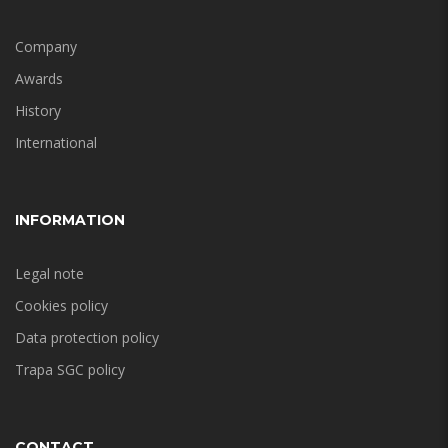
Company
Awards
History
International
INFORMATION
Legal note
Cookies policy
Data protection policy
Trapa SGC policy
CONTACT