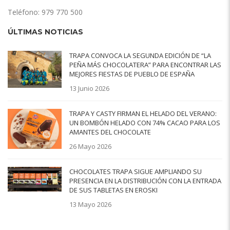
Teléfono: 979 770 500
ÚLTIMAS NOTICIAS
TRAPA CONVOCA LA SEGUNDA EDICIÓN DE “LA
PEÑA MÁS CHOCOLATERA” PARA ENCONTRAR LAS
MEJORES FIESTAS DE PUEBLO DE ESPAÑA
13 Junio 2026
TRAPA Y CASTY FIRMAN EL HELADO DEL VERANO:
UN BOMBÓN HELADO CON 74% CACAO PARA LOS
AMANTES DEL CHOCOLATE
26 Mayo 2026
CHOCOLATES TRAPA SIGUE AMPLIANDO SU
PRESENCIA EN LA DISTRIBUCIÓN CON LA ENTRADA
DE SUS TABLETAS EN EROSKI
13 Mayo 2026