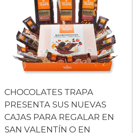
CHOCOLATES TRAPA
PRESENTA SUS NUEVAS
CAJAS PARA REGALAR EN
SAN VALENTÍN O EN