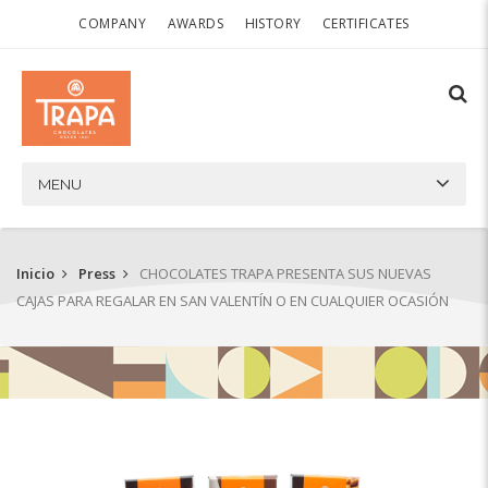
COMPANY
AWARDS
HISTORY
CERTIFICATES
MENU
Inicio
Press
CHOCOLATES TRAPA PRESENTA SUS NUEVAS
CAJAS PARA REGALAR EN SAN VALENTÍN O EN CUALQUIER OCASIÓN