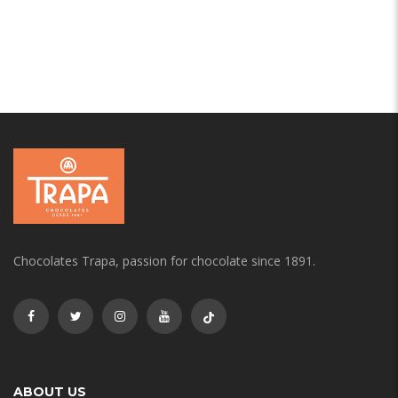
Chocolates Trapa, passion for chocolate since 1891.
ABOUT US