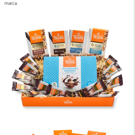
marca.