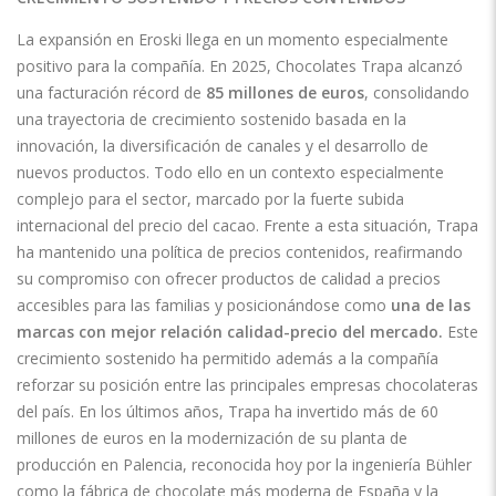
La expansión en Eroski llega en un momento especialmente
positivo para la compañía. En 2025, Chocolates Trapa alcanzó
una facturación récord de
85 millones de euros
, consolidando
una trayectoria de crecimiento sostenido basada en la
innovación, la diversificación de canales y el desarrollo de
nuevos productos. Todo ello en un contexto especialmente
complejo para el sector, marcado por la fuerte subida
internacional del precio del cacao. Frente a esta situación, Trapa
ha mantenido una política de precios contenidos, reafirmando
su compromiso con ofrecer productos de calidad a precios
accesibles para las familias y posicionándose como
una de las
marcas con mejor relación calidad-precio del mercado.
Este
crecimiento sostenido ha permitido además a la compañía
reforzar su posición entre las principales empresas chocolateras
del país. En los últimos años, Trapa ha invertido más de 60
millones de euros en la modernización de su planta de
producción en Palencia, reconocida hoy por la ingeniería Bühler
como la fábrica de chocolate más moderna de España y la