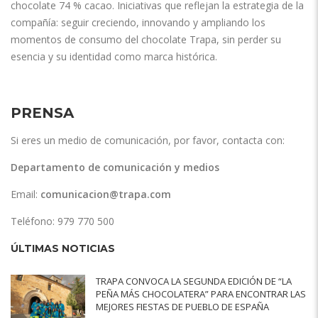
chocolate 74 % cacao. Iniciativas que reflejan la estrategia de la
compañía: seguir creciendo, innovando y ampliando los
momentos de consumo del chocolate Trapa, sin perder su
esencia y su identidad como marca histórica.
PRENSA
Si eres un medio de comunicación, por favor, contacta con:
Departamento de comunicación y medios
Email:
comunicacion@trapa.com
Teléfono: 979 770 500
ÚLTIMAS NOTICIAS
TRAPA CONVOCA LA SEGUNDA EDICIÓN DE “LA
PEÑA MÁS CHOCOLATERA” PARA ENCONTRAR LAS
MEJORES FIESTAS DE PUEBLO DE ESPAÑA