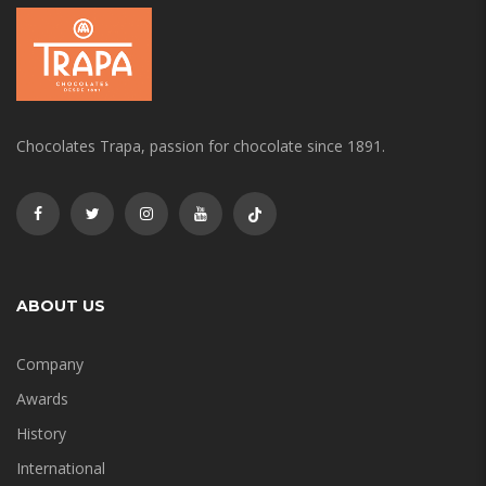
Chocolates Trapa, passion for chocolate since 1891.
ABOUT US
Company
Awards
History
International