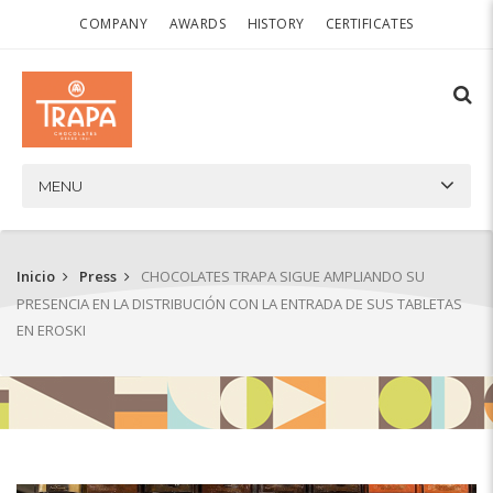
COMPANY
AWARDS
HISTORY
CERTIFICATES
MENU
Inicio
Press
CHOCOLATES TRAPA SIGUE AMPLIANDO SU
PRESENCIA EN LA DISTRIBUCIÓN CON LA ENTRADA DE SUS TABLETAS
EN EROSKI