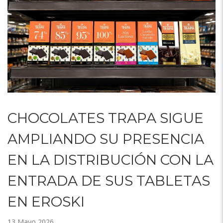
CHOCOLATES TRAPA SIGUE
AMPLIANDO SU PRESENCIA
EN LA DISTRIBUCIÓN CON LA
ENTRADA DE SUS TABLETAS
EN EROSKI
13 Mayo 2026