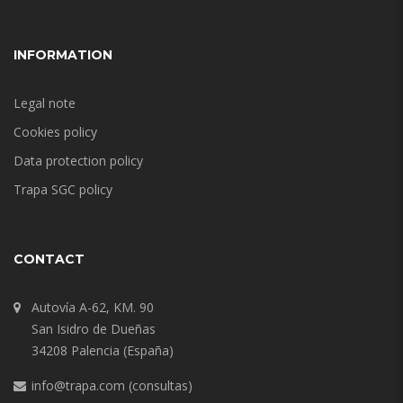
INFORMATION
Legal note
Cookies policy
Data protection policy
Trapa SGC policy
CONTACT
Autovía A-62, KM. 90
San Isidro de Dueñas
34208 Palencia (España)
info@trapa.com
(consultas)