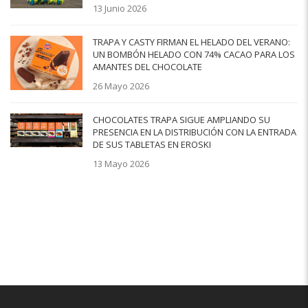
13 Junio 2026
TRAPA Y CASTY FIRMAN EL HELADO DEL VERANO:
UN BOMBÓN HELADO CON 74% CACAO PARA LOS
AMANTES DEL CHOCOLATE
26 Mayo 2026
CHOCOLATES TRAPA SIGUE AMPLIANDO SU
PRESENCIA EN LA DISTRIBUCIÓN CON LA ENTRADA
DE SUS TABLETAS EN EROSKI
13 Mayo 2026