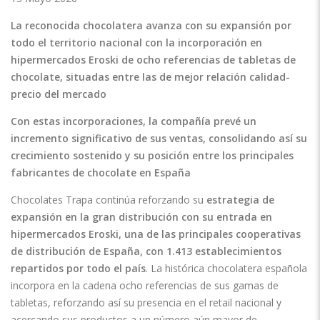
La reconocida chocolatera avanza con su expansión por
todo el territorio nacional con la incorporación en
hipermercados Eroski de ocho referencias de tabletas de
chocolate, situadas entre las de mejor relación calidad-
precio del mercado
Con estas incorporaciones, la compañía prevé un
incremento significativo de sus ventas, consolidando así su
crecimiento sostenido y su posición entre los principales
fabricantes de chocolate en España
Chocolates Trapa continúa reforzando su
estrategia de
expansión en la gran distribución con su entrada en
hipermercados Eroski, una de las principales cooperativas
de distribución de España, con
1.413 establecimientos
repartidos por todo el país
. La histórica chocolatera española
incorpora en la cadena ocho referencias de sus gamas de
tabletas, reforzando así su presencia en el retail nacional y
acercando sus productos a un número aún mayor de