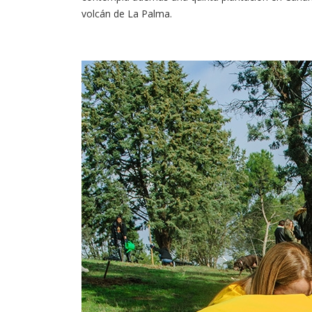
volcán de La Palma.