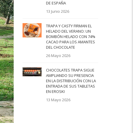
DE ESPAÑA
13 Junio 2026
TRAPA Y CASTY FIRMAN EL
HELADO DEL VERANO: UN
BOMBÓN HELADO CON 74%
CACAO PARA LOS AMANTES
DEL CHOCOLATE
26 Mayo 2026
CHOCOLATES TRAPA SIGUE
AMPLIANDO SU PRESENCIA
EN LA DISTRIBUCIÓN CON LA
ENTRADA DE SUS TABLETAS
EN EROSKI
13 Mayo 2026