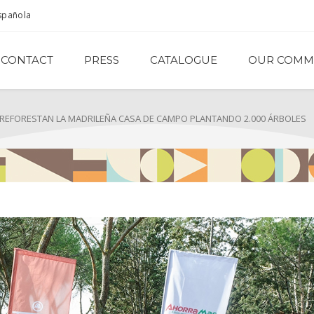
spañola
CONTACT
PRESS
CATALOGUE
OUR COMM
REFORESTAN LA MADRILEÑA CASA DE CAMPO PLANTANDO 2.000 ÁRBOLES