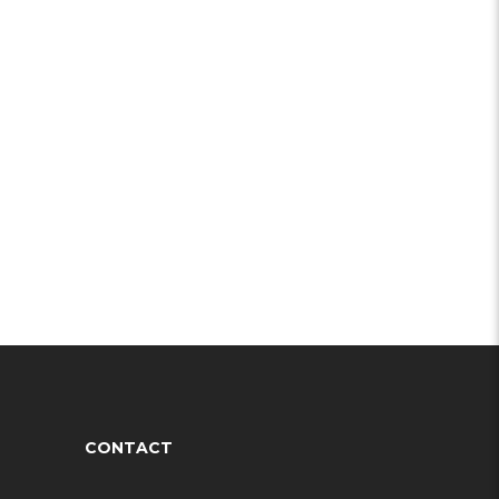
CONTACT