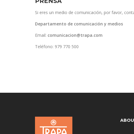
PRENSA
Si eres un medio de comunicación, por favor, cont
Departamento de comunicación y medios
Email:
comunicacion@trapa.com
Teléfono: 979 770 500
ABOU