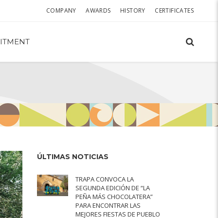
COMPANY
AWARDS
HISTORY
CERTIFICATES
ITMENT
ÚLTIMAS NOTICIAS
TRAPA CONVOCA LA
SEGUNDA EDICIÓN DE “LA
PEÑA MÁS CHOCOLATERA”
PARA ENCONTRAR LAS
MEJORES FIESTAS DE PUEBLO