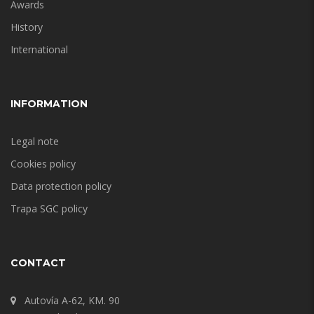
Awards
History
International
INFORMATION
Legal note
Cookies policy
Data protection policy
Trapa SGC policy
CONTACT
Autovía A-62, KM. 90