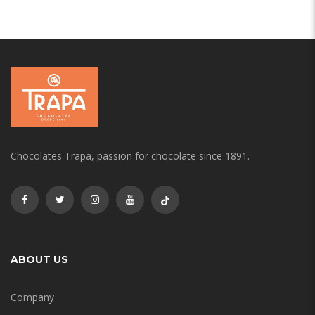
Chocolates Trapa, passion for chocolate since 1891.
ABOUT US
Company