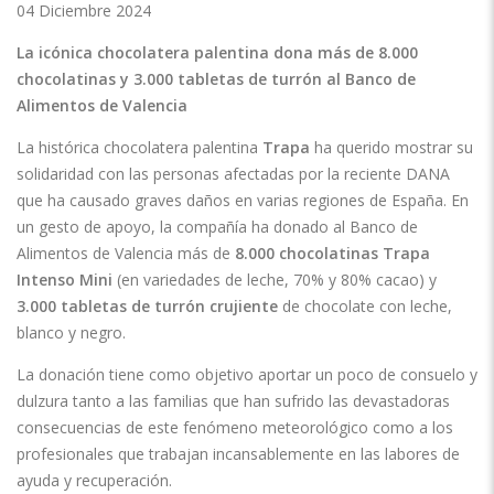
04 Diciembre 2024
La icónica chocolatera palentina dona más de 8.000
chocolatinas y 3.000 tabletas de turrón al Banco de
Alimentos de Valencia
La histórica chocolatera palentina
Trapa
ha querido mostrar su
solidaridad con las personas afectadas por la reciente DANA
que ha causado graves daños en varias regiones de España. En
un gesto de apoyo, la compañía ha donado al Banco de
Alimentos de Valencia más de
8.000 chocolatinas Trapa
Intenso Mini
(en variedades de leche, 70% y 80% cacao) y
3.000 tabletas de turrón crujiente
de chocolate con leche,
blanco y negro.
La donación tiene como objetivo aportar un poco de consuelo y
dulzura tanto a las familias que han sufrido las devastadoras
consecuencias de este fenómeno meteorológico como a los
profesionales que trabajan incansablemente en las labores de
ayuda y recuperación.