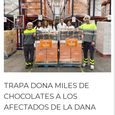
TRAPA DONA MILES DE
CHOCOLATES A LOS
AFECTADOS DE LA DANA