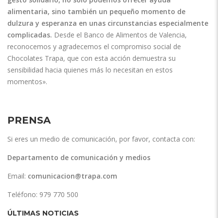
alimentaria, sino también un pequeño momento de
dulzura y esperanza en unas circunstancias especialmente
complicadas.
Desde el Banco de Alimentos de Valencia,
reconocemos y agradecemos el compromiso social de
Chocolates Trapa, que con esta acción demuestra su
sensibilidad hacia quienes más lo necesitan en estos
momentos».
PRENSA
Si eres un medio de comunicación, por favor, contacta con:
Departamento de comunicación y medios
Email:
comunicacion@trapa.com
Teléfono: 979 770 500
ÚLTIMAS NOTICIAS