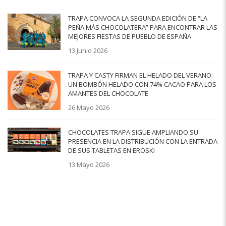
TRAPA CONVOCA LA SEGUNDA EDICIÓN DE “LA
PEÑA MÁS CHOCOLATERA” PARA ENCONTRAR LAS
MEJORES FIESTAS DE PUEBLO DE ESPAÑA
13 Junio 2026
TRAPA Y CASTY FIRMAN EL HELADO DEL VERANO:
UN BOMBÓN HELADO CON 74% CACAO PARA LOS
AMANTES DEL CHOCOLATE
26 Mayo 2026
CHOCOLATES TRAPA SIGUE AMPLIANDO SU
PRESENCIA EN LA DISTRIBUCIÓN CON LA ENTRADA
DE SUS TABLETAS EN EROSKI
13 Mayo 2026