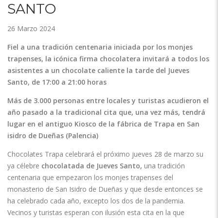
SANTO
26 Marzo 2024
Fiel a una tradición centenaria iniciada por los monjes
trapenses, la icónica firma chocolatera invitará a todos los
asistentes a un chocolate caliente la tarde del Jueves
Santo, de 17:00 a 21:00 horas
Más de 3.000 personas entre locales y turistas acudieron el
año pasado a la tradicional cita que, una vez más, tendrá
lugar en el antiguo Kiosco de la fábrica de Trapa en San
isidro de Dueñas (Palencia)
Chocolates Trapa celebrará el próximo jueves 28 de marzo su
ya célebre
chocolatada de Jueves Santo,
una tradición
centenaria que empezaron los monjes trapenses del
monasterio de San Isidro de Dueñas y que desde entonces se
ha celebrado cada año, excepto los dos de la pandemia.
Vecinos y turistas esperan con ilusión esta cita en la que