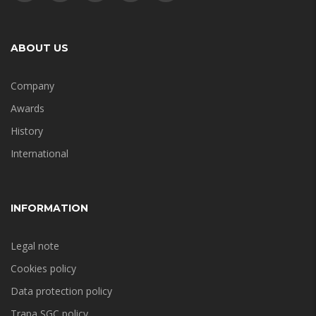
ABOUT US
Company
Awards
History
International
INFORMATION
Legal note
Cookies policy
Data protection policy
Trapa SGC policy