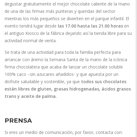
degustar gratuitamente el mejor chocolate caliente de la mano
de una de las firmas más punteras y queridas del sector
mientras los más pequeños se divierten en el parque infantil. El
evento tendrá lugar desde
las 17.00 hasta las 21.00 horas
en
el antiguo Kiosco de la fábrica dejando así la tienda libre para su
actividad normal de venta.
Se trata de una actividad para toda la familia perfecta para
arrancar con ánimo la Semana Santa de la mano de la icónica
firma chocolatera que acaba de lanzar un chocolate soluble
100% caco –sin azucares añadidos- y que apuesta por un
disfrute saludable y sostenible, ya que
todos sus chocolates
están libres de gluten, grasas hidrogenadas, ácidos grasos
trans y aceite de palma.
PRENSA
Si eres un medio de comunicación, por favor, contacta con: