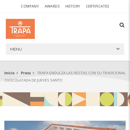
COMPANY
AWARDS
HISTORY
CERTIFICATES
MENU
Inicio
Press
TRAPA ENDULZA LAS FIESTAS CON SU TRADICIONAL
CHOCOLATADA DE JUEVES SANTO