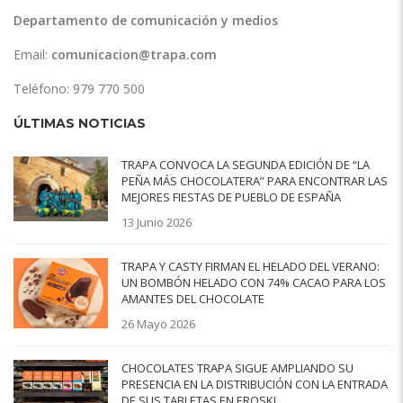
Departamento de comunicación y medios
Email:
comunicacion@trapa.com
Teléfono: 979 770 500
ÚLTIMAS NOTICIAS
TRAPA CONVOCA LA SEGUNDA EDICIÓN DE “LA
PEÑA MÁS CHOCOLATERA” PARA ENCONTRAR LAS
MEJORES FIESTAS DE PUEBLO DE ESPAÑA
13 Junio 2026
TRAPA Y CASTY FIRMAN EL HELADO DEL VERANO:
UN BOMBÓN HELADO CON 74% CACAO PARA LOS
AMANTES DEL CHOCOLATE
26 Mayo 2026
CHOCOLATES TRAPA SIGUE AMPLIANDO SU
PRESENCIA EN LA DISTRIBUCIÓN CON LA ENTRADA
DE SUS TABLETAS EN EROSKI