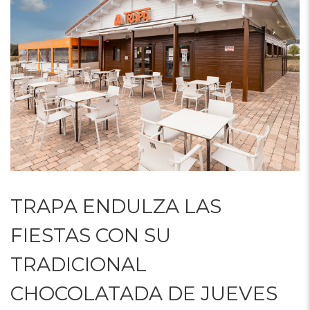
TRAPA ENDULZA LAS
FIESTAS CON SU
TRADICIONAL
CHOCOLATADA DE JUEVES