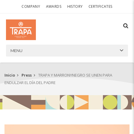
COMPANY
AWARDS
HISTORY
CERTIFICATES
MENU
Inicio
Press
TRAPA Y MARRONYNEGRO SE UNEN PARA
ENDULZAR EL DÍA DEL PADRE