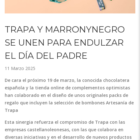
TRAPA Y MARRONYNEGRO
SE UNEN PARA ENDULZAR
EL DÍA DEL PADRE
11 Marzo 2025
De cara el próximo 19 de marzo, la conocida chocolatera
española y la tienda online de complementos optimistas
han colaborado en el diseño de unos originales packs de
regalo que incluyen la selección de bombones Artesanía de
Trapa
Esta sinergia refuerza el compromiso de Trapa con las
empresas castellanoleonesas, con las que colabora en
diversas iniciativas y en el desarrollo de nuevos productos