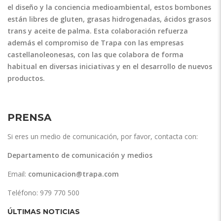
el diseño y la conciencia medioambiental, estos bombones
están libres de gluten, grasas hidrogenadas, ácidos grasos
trans y aceite de palma. Esta colaboración refuerza
además el compromiso de Trapa con las empresas
castellanoleonesas, con las que colabora de forma
habitual en diversas iniciativas y en el desarrollo de nuevos
productos.
PRENSA
Si eres un medio de comunicación, por favor, contacta con:
Departamento de comunicación y medios
Email:
comunicacion@trapa.com
Teléfono: 979 770 500
ÚLTIMAS NOTICIAS