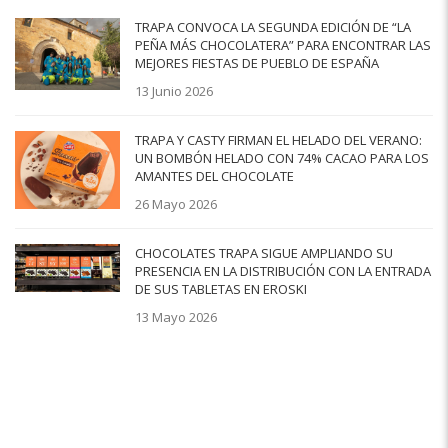
TRAPA CONVOCA LA SEGUNDA EDICIÓN DE “LA
PEÑA MÁS CHOCOLATERA” PARA ENCONTRAR LAS
MEJORES FIESTAS DE PUEBLO DE ESPAÑA
13 Junio 2026
TRAPA Y CASTY FIRMAN EL HELADO DEL VERANO:
UN BOMBÓN HELADO CON 74% CACAO PARA LOS
AMANTES DEL CHOCOLATE
26 Mayo 2026
CHOCOLATES TRAPA SIGUE AMPLIANDO SU
PRESENCIA EN LA DISTRIBUCIÓN CON LA ENTRADA
DE SUS TABLETAS EN EROSKI
13 Mayo 2026