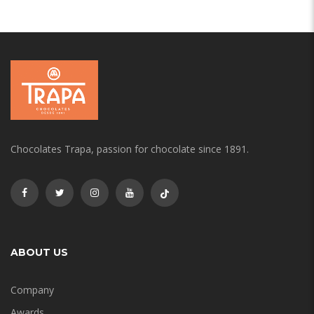
Chocolates Trapa, passion for chocolate since 1891.
ABOUT US
Company
Awards