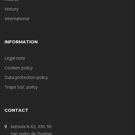
History
International
INFORMATION
Legal note
Cookies policy
Data protection policy
Trapa SGC policy
CONTACT
Autovía A-62, KM. 90
San Isidro de Dueñas