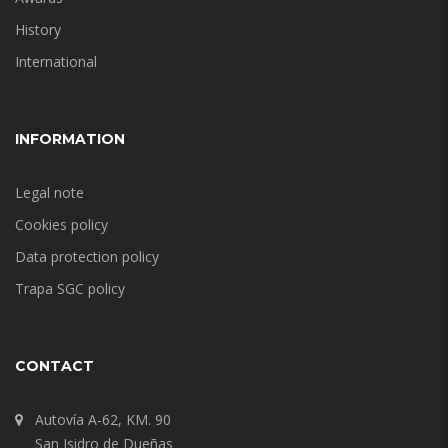
History
International
INFORMATION
Legal note
Cookies policy
Data protection policy
Trapa SGC policy
CONTACT
Autovía A-62, KM. 90
San Isidro de Dueñas