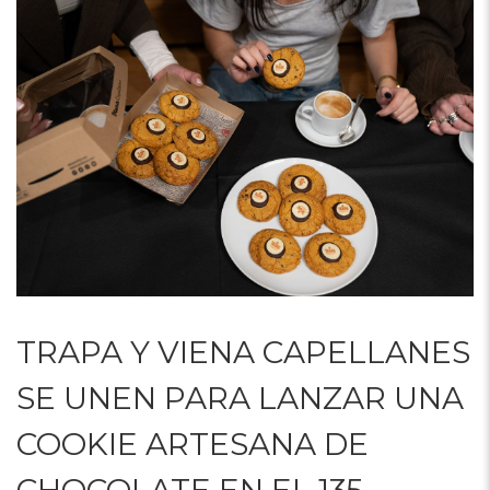
TRAPA Y VIENA CAPELLANES
SE UNEN PARA LANZAR UNA
COOKIE ARTESANA DE
CHOCOLATE EN EL 135