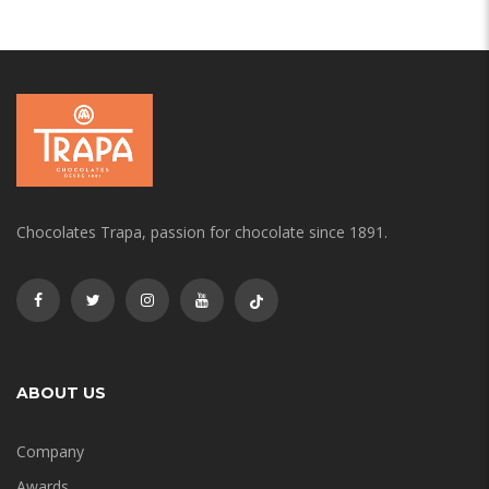
Chocolates Trapa, passion for chocolate since 1891.
ABOUT US
Company
Awards