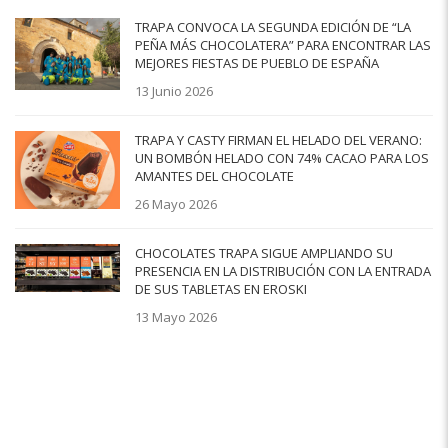
TRAPA CONVOCA LA SEGUNDA EDICIÓN DE “LA
PEÑA MÁS CHOCOLATERA” PARA ENCONTRAR LAS
MEJORES FIESTAS DE PUEBLO DE ESPAÑA
13 Junio 2026
TRAPA Y CASTY FIRMAN EL HELADO DEL VERANO:
UN BOMBÓN HELADO CON 74% CACAO PARA LOS
AMANTES DEL CHOCOLATE
26 Mayo 2026
CHOCOLATES TRAPA SIGUE AMPLIANDO SU
PRESENCIA EN LA DISTRIBUCIÓN CON LA ENTRADA
DE SUS TABLETAS EN EROSKI
13 Mayo 2026