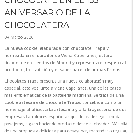
ANIVERSARIO DE LA
CHOCOLATERA
04 Marzo 2026
La nueva cookie, elaborada con chocolate Trapa y
horneada en el obrador de Viena Capellanes, estará
disponible en tiendas de Madrid y representa el respeto al
producto, la tradición y el saber hacer de ambas firmas
Chocolates Trapa presenta una nueva colaboración muy
especial, esta vez junto a Viena Capellanes, una de las casas
más emblemáticas de la pastelería madrileña. Se trata de
una
cookie artesana de chocolate Trapa, concebida como un
homenaje al oficio, a la artesanía y a la trayectoria de dos
empresas familiares españolas
que, lejos de seguir modas
pasajeras, siguen haciendo producto desde el obrador. Más allá
de una propuesta deliciosa para desayunar, merendar o regalar,