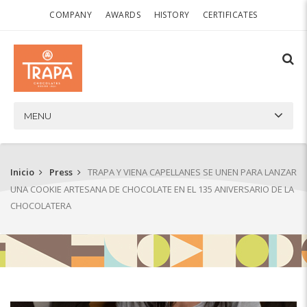
COMPANY
AWARDS
HISTORY
CERTIFICATES
MENU
Inicio
Press
TRAPA Y VIENA CAPELLANES SE UNEN PARA LANZAR
UNA COOKIE ARTESANA DE CHOCOLATE EN EL 135 ANIVERSARIO DE LA
CHOCOLATERA