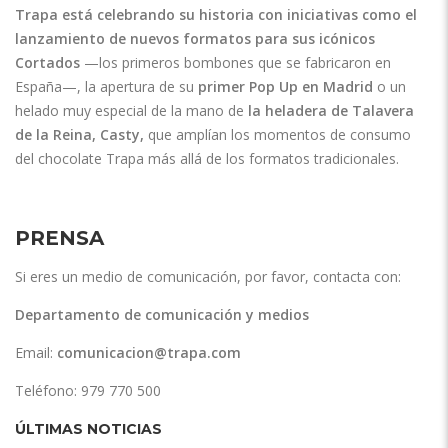
Trapa está celebrando su historia con iniciativas como el
lanzamiento de nuevos formatos para sus icónicos
Cortados
—los primeros bombones que se fabricaron en
España—, la apertura de su
primer Pop Up en Madrid
o un
helado muy especial de la mano de
la heladera de Talavera
de la Reina, Casty,
que amplían los momentos de consumo
del chocolate Trapa más allá de los formatos tradicionales.
PRENSA
Si eres un medio de comunicación, por favor, contacta con:
Departamento de comunicación y medios
Email:
comunicacion@trapa.com
Teléfono: 979 770 500
ÚLTIMAS NOTICIAS