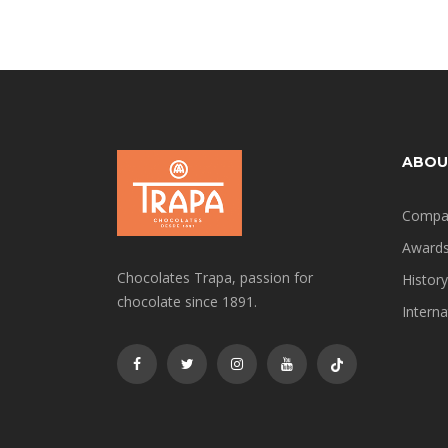
ABOU
Compa
Award
Chocolates Trapa, passion for
History
chocolate since 1891.
Interna