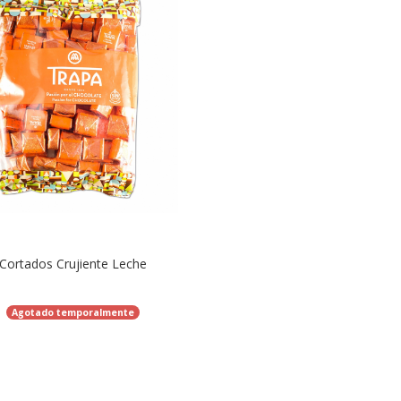
Cortados Crujiente Leche
Agotado temporalmente