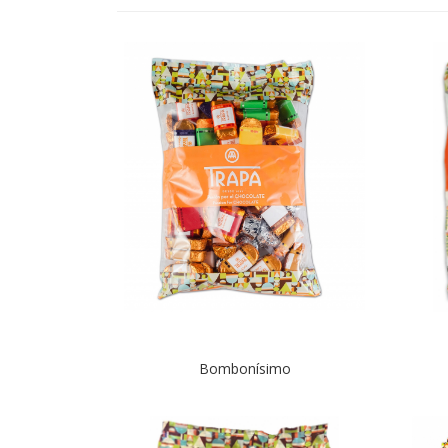
Bombonísimo