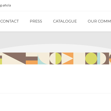
spañola
CONTACT
PRESS
CATALOGUE
OUR COMM