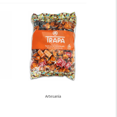
Artesanía