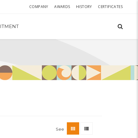
COMPANY
AWARDS
HISTORY
CERTIFICATES
ITMENT
See