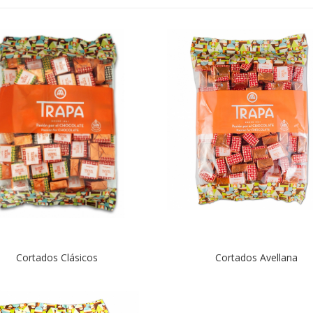
Cortados Clásicos
Cortados Avellana