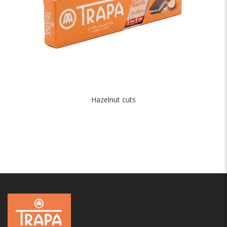
Hazelnut cuts