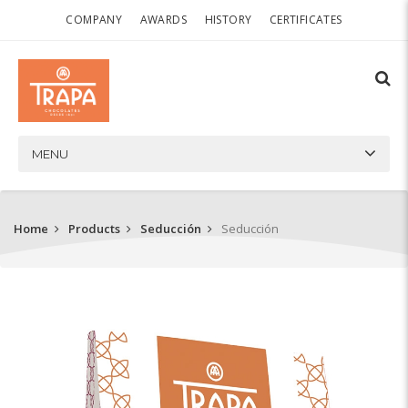
COMPANY
AWARDS
HISTORY
CERTIFICATES
MENU
Home
Products
Seducción
Seducción