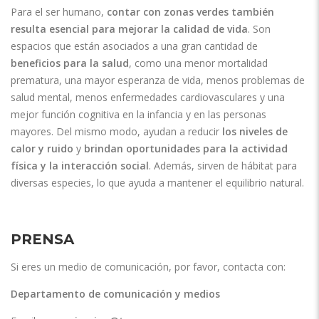
Para el ser humano,
contar con zonas verdes también
resulta esencial para mejorar la calidad de vida
. Son
espacios que están asociados a una gran cantidad de
beneficios para la salud
, como una menor mortalidad
prematura, una mayor esperanza de vida, menos problemas de
salud mental, menos enfermedades cardiovasculares y una
mejor función cognitiva en la infancia y en las personas
mayores. Del mismo modo, ayudan a reducir
los niveles de
calor y ruido
y
brindan oportunidades para la actividad
física y la interacción social
. Además, sirven de hábitat para
diversas especies, lo que ayuda a mantener el equilibrio natural.
PRENSA
Si eres un medio de comunicación, por favor, contacta con:
Departamento de comunicación y medios