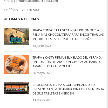
Email:
comunicacion@trapa.com
Teléfono: 979 770 500
ÚLTIMAS NOTICIAS
TRAPA CONVOCA LA SEGUNDA EDICIÓN DE “LA
PEÑA MÁS CHOCOLATERA” PARA ENCONTRAR LAS
MEJORES FIESTAS DE PUEBLO DE ESPAÑA
13 Junio 2026
TRAPA Y CASTY FIRMAN EL HELADO DEL VERANO:
UN BOMBÓN HELADO CON 74% CACAO PARA LOS
AMANTES DEL CHOCOLATE
26 Mayo 2026
CHOCOLATES TRAPA SIGUE AMPLIANDO SU
PRESENCIA EN LA DISTRIBUCIÓN CON LA ENTRADA
DE SUS TABLETAS EN EROSKI
13 Mayo 2026