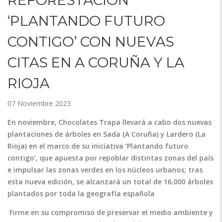
‘PLANTANDO FUTURO
CONTIGO’ CON NUEVAS
CITAS EN A CORUÑA Y LA
RIOJA
07 Noviembre 2023
En noviembre, Chocolates Trapa llevará a cabo dos nuevas
plantaciones de árboles en Sada (A Coruña) y Lardero (La
Rioja) en el marco de su iniciativa ‘Plantando futuro
contigo’, que apuesta por repoblar distintas zonas del país
e impulsar las zonas verdes en los núcleos urbanos; tras
esta nueva edición, se alcanzará un total de 16.000 árboles
plantados por toda la geografía española
Firme en su compromiso de preservar el medio ambiente y