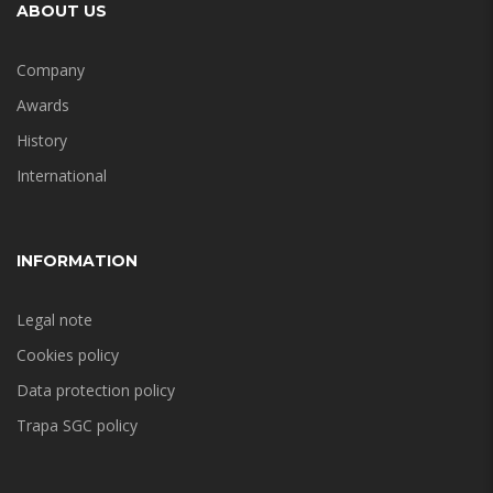
ABOUT US
Company
Awards
History
International
INFORMATION
Legal note
Cookies policy
Data protection policy
Trapa SGC policy