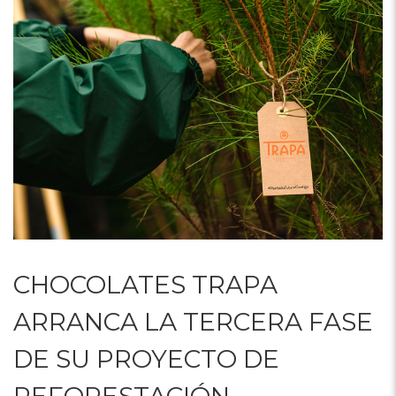
CHOCOLATES TRAPA
ARRANCA LA TERCERA FASE
DE SU PROYECTO DE
REFORESTACIÓN