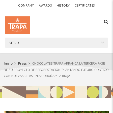
COMPANY
AWARDS
HISTORY
CERTIFICATES
MENU
Inicio
Press
CHOCOLATES TRAPA ARRANCA LA TERCERA FASE
DE SU PROYECTO DE REFORESTACIÓN ‘PLANTANDO FUTURO CONTIGO’
CON NUEVAS CITAS EN A CORUÑA Y LA RIOJA