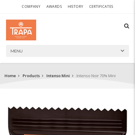
COMPANY
AWARDS
HISTORY
CERTIFICATES
MENU
Home
Products
Intenso Mini
Intenso Noir 70% Mini