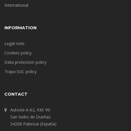
International
INFORMATION
Legal note
Cookies policy
Data protection policy
Trapa SGC policy
CONTACT
Autovía A-62, KM. 90
San Isidro de Dueñas
34208 Palencia (España)