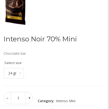
Intenso Noir 70% Mini
Chocolate bar.
Select size
24 gr
Category:
Intenso Mini