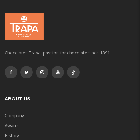
Chocolates Trapa, passion for chocolate since 1891.
ABOUT US
Company
Awards
History