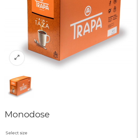
Monodose
Select size