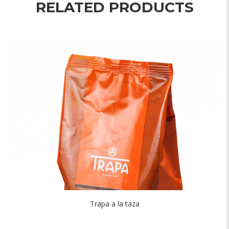
RELATED PRODUCTS
Trapa a la taza