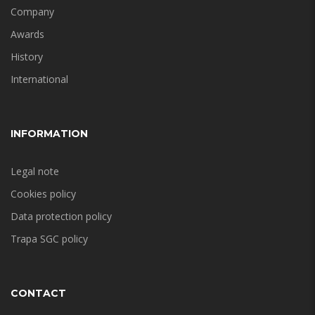
Company
Awards
History
International
INFORMATION
Legal note
Cookies policy
Data protection policy
Trapa SGC policy
CONTACT